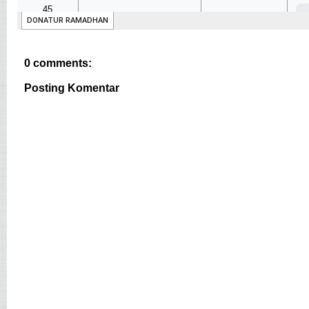
0 comments:
Posting Komentar