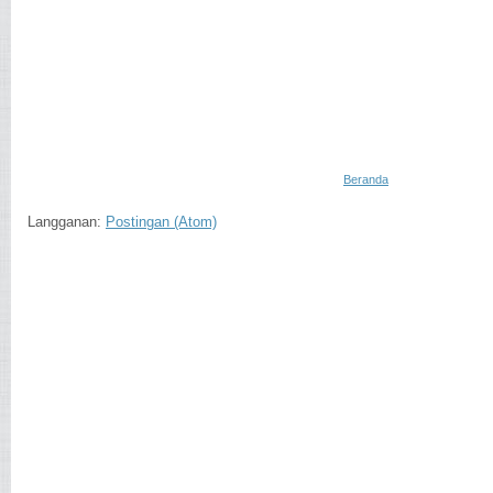
Beranda
Langganan:
Postingan (Atom)